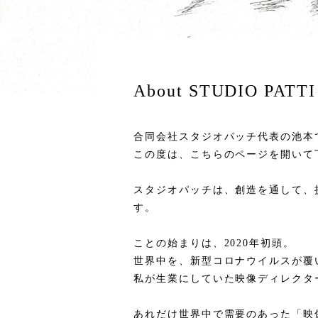
About STUDIO PATTI
合同会社スタジオパッチ代表の池本
この度は、こちらのページを開いて
スタジオパッチは、創造を通して、
す。
ことの始まりは、2020年初頭。
世界中を、新型コロナウイルスが覆
私が生業にしていた映像ディレクタ
あれだけ世界中で需要のあった「映