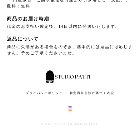
数料：無料
商品のお届け時期
代金のお支払い確定後、14日以内に発送いたします。
返品について
商品に欠陥がある場合をのぞき、基本的には返品には応じま
せん。予めご了承くださいませ。
プライバシーポリシー
特定商取引法に基づく表記
© スタジオパッチ All rights reserved.